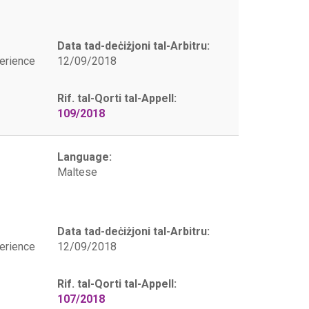
Data tad-deċiżjoni tal-Arbitru:
erience
12/09/2018
Rif. tal-Qorti tal-Appell:
109/2018
Language:
Maltese
Data tad-deċiżjoni tal-Arbitru:
erience
12/09/2018
Rif. tal-Qorti tal-Appell:
107/2018