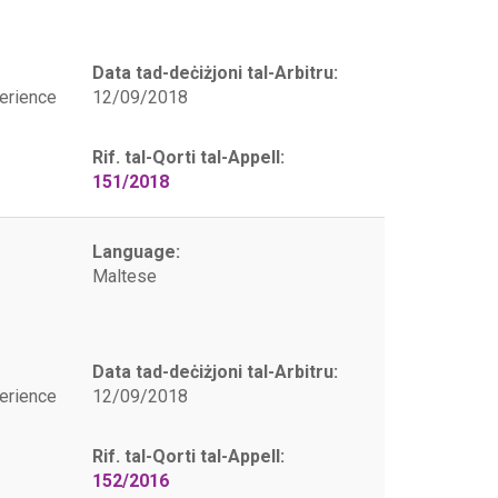
Data tad-deċiżjoni tal-Arbitru:
erience
12/09/2018
Rif. tal-Qorti tal-Appell:
151/2018
Language:
Maltese
Data tad-deċiżjoni tal-Arbitru:
erience
12/09/2018
Rif. tal-Qorti tal-Appell:
152/2016