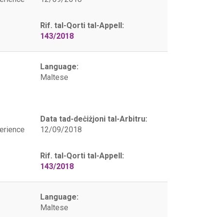
Rif. tal-Qorti tal-Appell:
143/2018
Language:
Maltese
Data tad-deċiżjoni tal-Arbitru:
erience
12/09/2018
Rif. tal-Qorti tal-Appell:
143/2018
Language:
Maltese