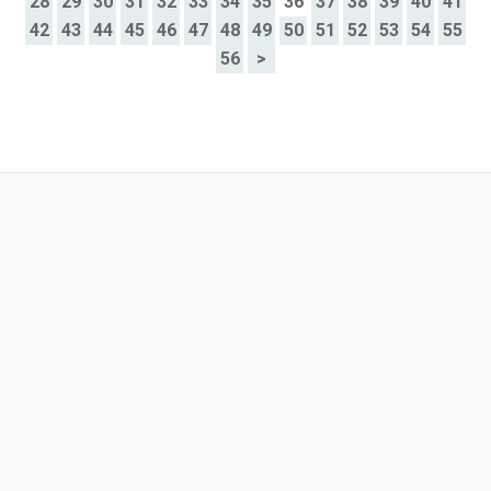
28
29
30
31
32
33
34
35
36
37
38
39
40
41
42
43
44
45
46
47
48
49
50
51
52
53
54
55
56
>