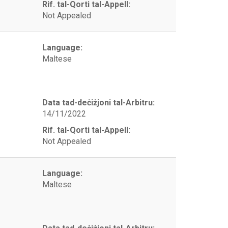
Rif. tal-Qorti tal-Appell:
Not Appealed
Language:
Maltese
Data tad-deċiżjoni tal-Arbitru:
14/11/2022
Rif. tal-Qorti tal-Appell:
Not Appealed
Language:
Maltese